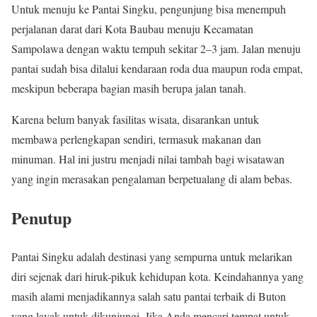
Untuk menuju ke Pantai Singku, pengunjung bisa menempuh
perjalanan darat dari Kota Baubau menuju Kecamatan
Sampolawa dengan waktu tempuh sekitar 2–3 jam. Jalan menuju
pantai sudah bisa dilalui kendaraan roda dua maupun roda empat,
meskipun beberapa bagian masih berupa jalan tanah.
Karena belum banyak fasilitas wisata, disarankan untuk
membawa perlengkapan sendiri, termasuk makanan dan
minuman. Hal ini justru menjadi nilai tambah bagi wisatawan
yang ingin merasakan pengalaman berpetualang di alam bebas.
Penutup
Pantai Singku adalah destinasi yang sempurna untuk melarikan
diri sejenak dari hiruk-pikuk kehidupan kota. Keindahannya yang
masih alami menjadikannya salah satu pantai terbaik di Buton
yang layak untuk dikunjungi. Jika Anda mencari tempat untuk