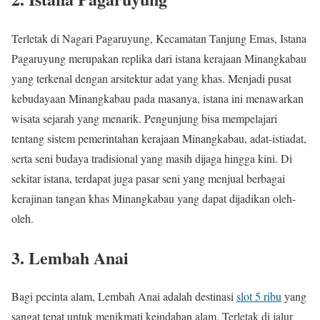
Terletak di Nagari Pagaruyung, Kecamatan Tanjung Emas, Istana
Pagaruyung merupakan replika dari istana kerajaan Minangkabau
yang terkenal dengan arsitektur adat yang khas. Menjadi pusat
kebudayaan Minangkabau pada masanya, istana ini menawarkan
wisata sejarah yang menarik. Pengunjung bisa mempelajari
tentang sistem pemerintahan kerajaan Minangkabau, adat-istiadat,
serta seni budaya tradisional yang masih dijaga hingga kini. Di
sekitar istana, terdapat juga pasar seni yang menjual berbagai
kerajinan tangan khas Minangkabau yang dapat dijadikan oleh-
oleh.
3.
Lembah Anai
Bagi pecinta alam, Lembah Anai adalah destinasi
slot 5 ribu
yang
sangat tepat untuk menikmati keindahan alam. Terletak di jalur