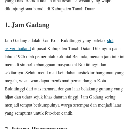
yang khas. Berikut adalah lima destinasi wisata yang wajib
dikunjungi saat berada di Kabupaten Tanah Datar.
1.
Jam Gadang
Jam Gadang adalah ikon Kota Bukittinggi yang terletak
slot
server thailand
di pusat Kabupaten Tanah Datar. Dibangun pada
tahun 1926 oleh pemerintah kolonial Belanda, menara jam ini kini
menjadi simbol kebanggaan masyarakat Bukittinggi dan
sekitarnya. Selain menikmati keindahan arsitektur bangunan yang
megah, wisatawan dapat menikmati pemandangan Kota
Bukittinggi dari atas menara, dengan latar belakang gunung yang
hijau dan udara sejuk khas dataran tinggi. Jam Gadang sering
menjadi tempat berkumpulnya warga setempat dan menjadi latar
yang sempurna untuk foto-foto cantik.
2.
Istana Pagaruyung