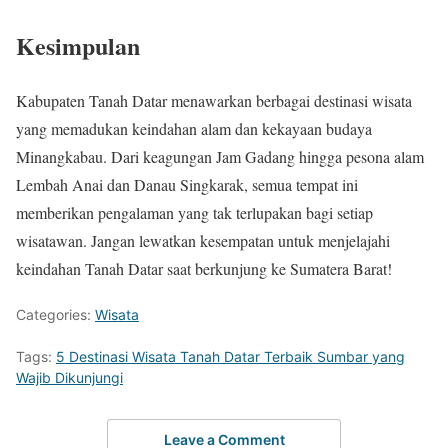
Kesimpulan
Kabupaten Tanah Datar menawarkan berbagai destinasi wisata
yang memadukan keindahan alam dan kekayaan budaya
Minangkabau. Dari keagungan Jam Gadang hingga pesona alam
Lembah Anai dan Danau Singkarak, semua tempat ini
memberikan pengalaman yang tak terlupakan bagi setiap
wisatawan. Jangan lewatkan kesempatan untuk menjelajahi
keindahan Tanah Datar saat berkunjung ke Sumatera Barat!
Categories:
Wisata
Tags:
5 Destinasi Wisata Tanah Datar Terbaik Sumbar yang
Wajib Dikunjungi
Leave a Comment