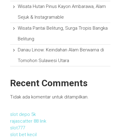
Wisata Hutan Pinus Kayon Ambarawa, Alam
Sejuk & Instagramable
Wisata Pantai Belitung, Surga Tropis Bangka
Belitung
Danau Linow: Keindahan Alam Berwarna di
Tomohon Sulawesi Utara
Recent Comments
Tidak ada komentar untuk ditampilkan.
slot depo 5k
rajascatter 88 link
slot777
slot bet kecil