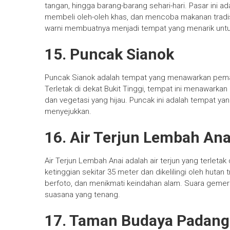
tangan, hingga barang-barang sehari-hari. Pasar ini a
membeli oleh-oleh khas, dan mencoba makanan tradi
warni membuatnya menjadi tempat yang menarik untuk
15. Puncak Sianok
Puncak Sianok adalah tempat yang menawarkan pema
Terletak di dekat Bukit Tinggi, tempat ini menawar
dan vegetasi yang hijau. Puncak ini adalah tempat ya
menyejukkan.
16. Air Terjun Lembah Ana
Air Terjun Lembah Anai adalah air terjun yang terletak d
ketinggian sekitar 35 meter dan dikelilingi oleh hutan 
berfoto, dan menikmati keindahan alam. Suara gemeric
suasana yang tenang.
17. Taman Budaya Padang