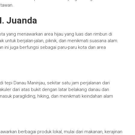
atawan.
H. Juanda
ota yang menawarkan area hijau yang luas dan rimbun di
 untuk berjalan-jalan, piknik, dan menikmati suasana alam.
ini juga berfungsi sebagai paru-paru kota dan area
i tepi Danau Maninjau, sekitar satu jam perjalanan dari
ler dari atas bukit dengan latar belakang danau dan
rmasuk paragliding, hiking, dan menikmati keindahan alam
warkan berbagai produk lokal, mulai dari makanan, kerajinan