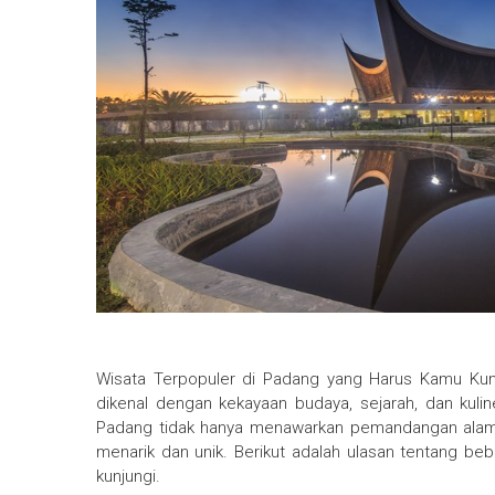
Wisata Terpopuler di Padang yang Harus Kamu Kunju
dikenal dengan kekayaan budaya, sejarah, dan kuline
Padang tidak hanya menawarkan pemandangan alam 
menarik dan unik. Berikut adalah ulasan tentang be
kunjungi.