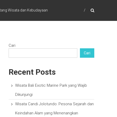
ntang Wisata dan Kebudayaan
Cari
Cari
Recent Posts
Wisata Bali Exotic Marine Park yang Wajib
Dikunjungi
Wisata Candi Jolotundo: Pesona Sejarah dan
Keindahan Alam yang Menenangkan