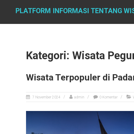
Skip
to
PLATFORM INFORMASI TENTANG WI
content
Kategori: Wisata Peg
Wisata Terpopuler di Pad
7 November 2024
admin
0 Komentar