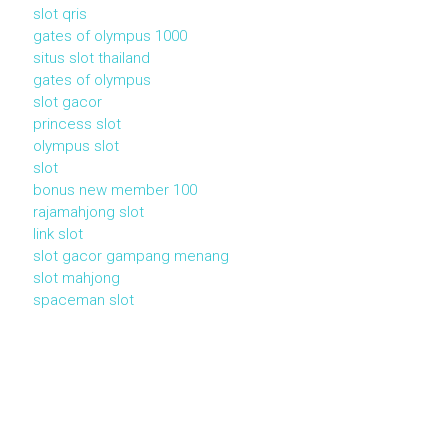
slot qris
gates of olympus 1000
situs slot thailand
gates of olympus
slot gacor
princess slot
olympus slot
slot
bonus new member 100
rajamahjong slot
link slot
slot gacor gampang menang
slot mahjong
spaceman slot