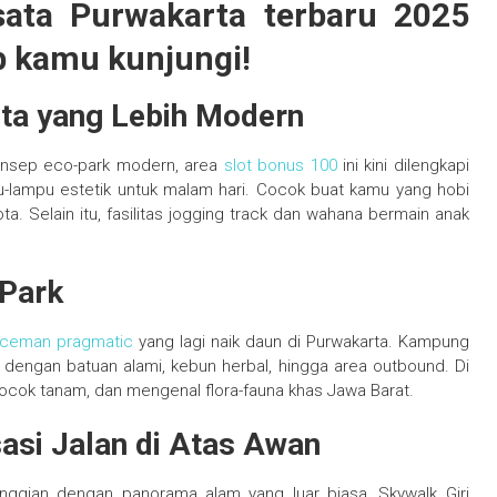
isata Purwakarta terbaru 2025
b kamu kunjungi!
ota yang Lebih Modern
konsep eco-park modern, area
slot bonus 100
ini kini dilengkapi
u-lampu estetik untuk malam hari. Cocok buat kamu yang hobi
ta. Selain itu, fasilitas jogging track dan wahana bermain anak
 Park
ceman pragmatic
yang lagi naik daun di Purwakarta. Kampung
engan batuan alami, kebun herbal, hingga area outbound. Di
cocok tanam, dan mengenal flora-fauna khas Jawa Barat.
sasi Jalan di Atas Awan
inggian dengan panorama alam yang luar biasa, Skywalk Giri