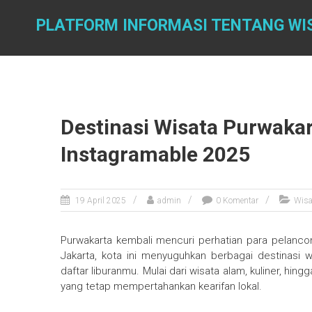
Skip
to
PLATFORM INFORMASI TENTANG WI
content
Destinasi Wisata Purwakar
Instagramable 2025
19 April 2025
admin
0 Komentar
Wisa
Purwakarta kembali mencuri perhatian para pelancon
Jakarta, kota ini menyuguhkan berbagai destinasi
daftar liburanmu. Mulai dari wisata alam, kuliner, h
yang tetap mempertahankan kearifan lokal.