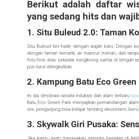
Berikut adalah daftar w
yang sedang hits dan waji
1. Situ Buleud 2.0: Taman K
Situ Buleud kini hadir dengan wajah baru. Dengan 
dengan taman tematik, air mancur menari, dan lamp
foto-foto atau sekadar nongkrong santai di tengah ko
pun turut ditingkatkan.
2. Kampung Batu Eco Green
Ini dia destinasi wisata edukasi dan alam terbaru
spa
Batu Eco Green Park menyajikan pemandangan alam d
sini, pengunjung bisa belajar tentang ekosistem, ber
3. Skywalk Giri Pusaka: Sen
Jika kamu ingin merasakan sensasi berjalan di ket