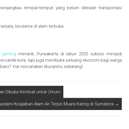
l menjangkau tempat-tempat yang belum dilewati transportasi
 wisata, terutama di alam terbuka.
r gaming
menarik, Purwakarta di tahun 2025 sukses menjadi
ercantik kota, tapi juga membuka peluang ekonomi bagi warga
terbaru? Yuk rencanakan liburanmu sekarang!
ian Dibuka Kembali untuk Umum
yelami Keajaiban Alam Air Terjun Muara Karing di Sumatera
→