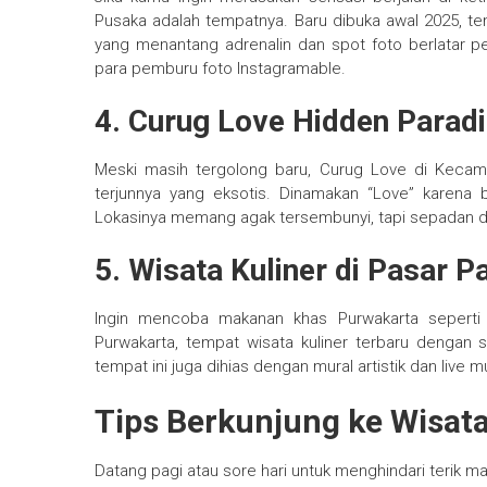
Pusaka adalah tempatnya. Baru dibuka awal 2025, tem
yang menantang adrenalin dan spot foto berlatar perb
para pemburu foto Instagramable.
4. Curug Love Hidden Parad
Meski masih tergolong baru, Curug Love di Kecama
terjunnya yang eksotis. Dinamakan “Love” karena 
Lokasinya memang agak tersembunyi, tapi sepadan 
5. Wisata Kuliner di Pasar P
Ingin mencoba makanan khas Purwakarta seperti 
Purwakarta, tempat wisata kuliner terbaru dengan s
tempat ini juga dihias dengan mural artistik dan live m
Tips Berkunjung ke Wisata
Datang pagi atau sore hari untuk menghindari terik m