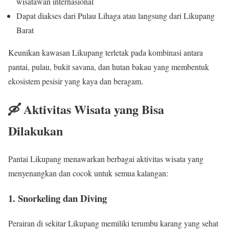
wisatawan internasional
Dapat diakses dari Pulau Lihaga atau langsung dari Likupang
Barat
Keunikan kawasan Likupang terletak pada kombinasi antara
pantai, pulau, bukit savana, dan hutan bakau yang membentuk
ekosistem pesisir yang kaya dan beragam.
🛶 Aktivitas Wisata yang Bisa
Dilakukan
Pantai Likupang menawarkan berbagai aktivitas wisata yang
menyenangkan dan cocok untuk semua kalangan:
1. Snorkeling dan Diving
Perairan di sekitar Likupang memiliki terumbu karang yang sehat