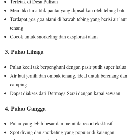
Terletak di Desa Pulisan
Memiliki lima titik pantai yang dipisahkan oleh tebing batu
Terdapat goa-goa alami di bawah tebing yang berisi air laut
tenang
Cocok untuk snorkeling dan eksplorasi alam
3. Pulau Lihaga
Pulau kecil tak berpenghuni dengan pasir putih super halus
Air laut jernih dan ombak tenang, ideal untuk berenang dan
camping
Dapat diakses dari Dermaga Serai dengan kapal sewaan
4. Pulau Gangga
Pulau yang lebih besar dan memiliki resort eksklusif
Spot diving dan snorkeling yang populer di kalangan