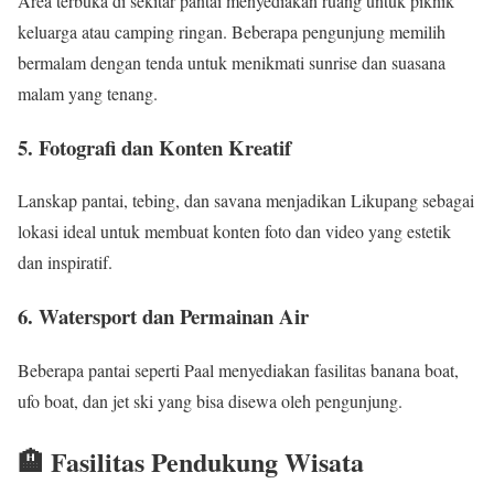
Area terbuka di sekitar pantai menyediakan ruang untuk piknik
keluarga atau camping ringan. Beberapa pengunjung memilih
bermalam dengan tenda untuk menikmati sunrise dan suasana
malam yang tenang.
5. Fotografi dan Konten Kreatif
Lanskap pantai, tebing, dan savana menjadikan Likupang sebagai
lokasi ideal untuk membuat konten foto dan video yang estetik
dan inspiratif.
6. Watersport dan Permainan Air
Beberapa pantai seperti Paal menyediakan fasilitas banana boat,
ufo boat, dan jet ski yang bisa disewa oleh pengunjung.
🏨 Fasilitas Pendukung Wisata