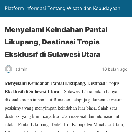
Platform Informasi Tentang Wisata dan Kebudayaan
Menyelami Keindahan Pantai
Likupang, Destinasi Tropis
Eksklusif di Sulawesi Utara
admin
10 bulan ago
Menyelami Keindahan Pantai Likupang, Destinasi Tropis
Eksklusif di Sulawesi Utara –
Sulawesi Utara bukan hanya
dikenal karena taman laut Bunaken, tetapi juga karena kawasan
pesisirnya yang menyimpan keindahan luar biasa. Salah satu
destinasi yang kini menjadi sorotan nasional dan internasional
adalah Pantai Likupang. Terletak di Kabupaten Minahasa Utara,