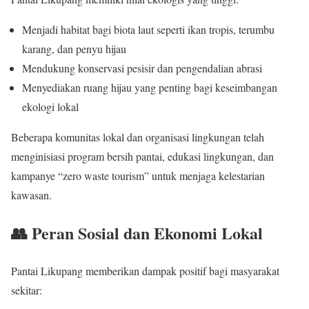
Menjadi habitat bagi biota laut seperti ikan tropis, terumbu
karang, dan penyu hijau
Mendukung konservasi pesisir dan pengendalian abrasi
Menyediakan ruang hijau yang penting bagi keseimbangan
ekologi lokal
Beberapa komunitas lokal dan organisasi lingkungan telah
menginisiasi program bersih pantai, edukasi lingkungan, dan
kampanye “zero waste tourism” untuk menjaga kelestarian
kawasan.
👥 Peran Sosial dan Ekonomi Lokal
Pantai Likupang memberikan dampak positif bagi masyarakat
sekitar: