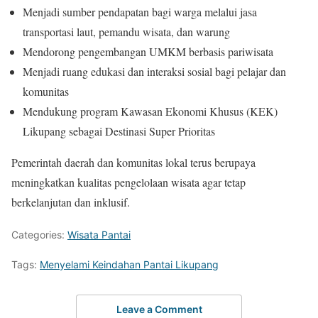
Menjadi sumber pendapatan bagi warga melalui jasa
transportasi laut, pemandu wisata, dan warung
Mendorong pengembangan UMKM berbasis pariwisata
Menjadi ruang edukasi dan interaksi sosial bagi pelajar dan
komunitas
Mendukung program Kawasan Ekonomi Khusus (KEK)
Likupang sebagai Destinasi Super Prioritas
Pemerintah daerah dan komunitas lokal terus berupaya
meningkatkan kualitas pengelolaan wisata agar tetap
berkelanjutan dan inklusif.
Categories:
Wisata Pantai
Tags:
Menyelami Keindahan Pantai Likupang
Leave a Comment