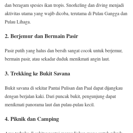
dan beragam spesies ikan tropis. Snorkeling dan diving menjadi
aktivitas utama yang wajib dicoba, terutama di Pulau Gangga dan
Pulau Lihaga.
2. Berjemur dan Bermain Pasir
Pasir putih yang halus dan bersih sangat cocok untuk berjemur,
bermain pasir, atau sekadar duduk menikmati angin laut.
3. Trekking ke Bukit Savana
Bukit savana di sekitar Pantai Pulisan dan Paal dapat dijangkau
dengan berjalan kaki. Dari puncak bukit, pengunjung dapat
menikmati panorama laut dan pulau-pulau kecil.
4. Piknik dan Camping