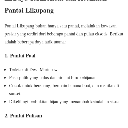
Pantai Likupang
Pantai Likupang bukan hanya satu pantai, melainkan kawasan
pesisir yang terdiri dari beberapa pantai dan pulau eksotis. Berikut
adalah beberapa daya tarik utama:
1. Pantai Paal
Terletak di Desa Marinsow
Pasir putih yang halus dan air laut biru kehijauan
Cocok untuk berenang, bermain banana boat, dan menikmati
sunset
Dikelilingi perbukitan hijau yang menambah keindahan visual
2. Pantai Pulisan