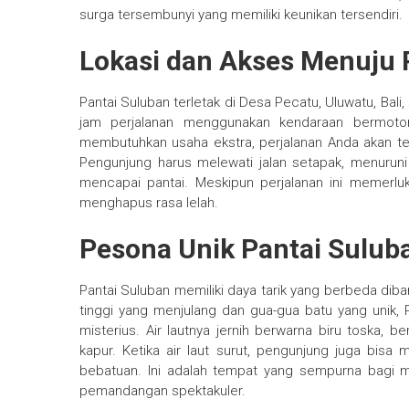
surga tersembunyi yang memiliki keunikan tersendiri.
Lokasi dan Akses Menuju 
Pantai Suluban terletak di Desa Pecatu, Uluwatu, Bali,
jam perjalanan menggunakan kendaraan bermotor
membutuhkan usaha ekstra, perjalanan Anda akan t
Pengunjung harus melewati jalan setapak, menuruni 
mencapai pantai. Meskipun perjalanan ini memer
menghapus rasa lelah.
Pesona Unik Pantai Sulub
Pantai Suluban memiliki daya tarik yang berbeda dib
tinggi yang menjulang dan gua-gua batu yang unik,
misterius. Air lautnya jernih berwarna biru toska, 
kapur. Ketika air laut surut, pengunjung juga bisa
bebatuan. Ini adalah tempat yang sempurna bagi 
pemandangan spektakuler.