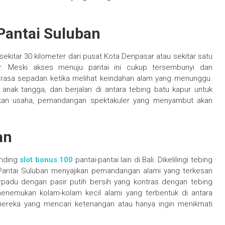
Pantai Suluban
 sekitar 30 kilometer dari pusat Kota Denpasar atau sekitar satu
. Meski akses menuju pantai ini cukup tersembunyi dan
erasa sepadan ketika melihat keindahan alam yang menunggu.
anak tangga, dan berjalan di antara tebing batu kapur untuk
lukan usaha, pemandangan spektakuler yang menyambut akan
an
anding
slot bonus 100
pantai-pantai lain di Bali. Dikelilingi tebing
 Pantai Suluban menyajikan pemandangan alami yang terkesan
berpadu dengan pasir putih bersih yang kontras dengan tebing
 menemukan kolam-kolam kecil alami yang terbentuk di antara
mereka yang mencari ketenangan atau hanya ingin menikmati