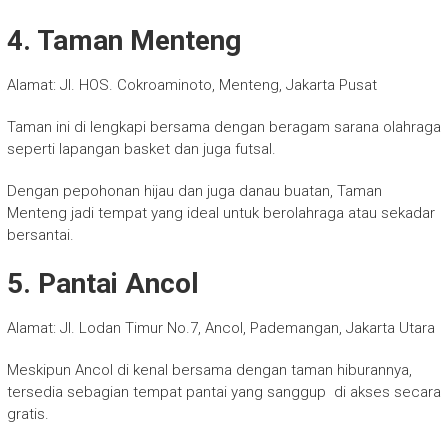
4. Taman Menteng
Alamat: Jl. HOS. Cokroaminoto, Menteng, Jakarta Pusat
Taman ini di lengkapi bersama dengan beragam sarana olahraga
seperti lapangan basket dan juga futsal.
Dengan pepohonan hijau dan juga danau buatan, Taman
Menteng jadi tempat yang ideal untuk berolahraga atau sekadar
bersantai.
5. Pantai Ancol
Alamat: Jl. Lodan Timur No.7, Ancol, Pademangan, Jakarta Utara
Meskipun Ancol di kenal bersama dengan taman hiburannya,
tersedia sebagian tempat pantai yang sanggup di akses secara
gratis.