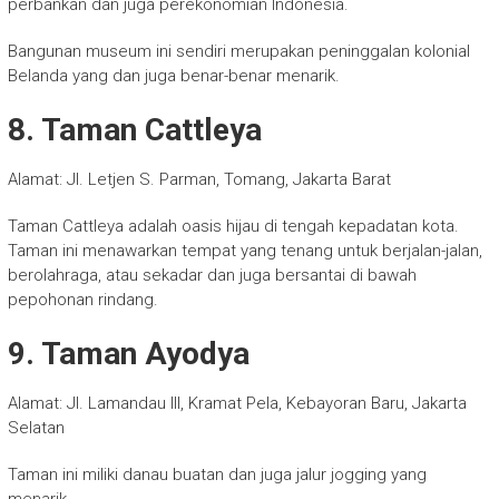
perbankan dan juga perekonomian Indonesia.
Bangunan museum ini sendiri merupakan peninggalan kolonial
Belanda yang dan juga benar-benar menarik.
8. Taman Cattleya
Alamat: Jl. Letjen S. Parman, Tomang, Jakarta Barat
Taman Cattleya adalah oasis hijau di tengah kepadatan kota.
Taman ini menawarkan tempat yang tenang untuk berjalan-jalan,
berolahraga, atau sekadar dan juga bersantai di bawah
pepohonan rindang.
9. Taman Ayodya
Alamat: Jl. Lamandau III, Kramat Pela, Kebayoran Baru, Jakarta
Selatan
Taman ini miliki danau buatan dan juga jalur jogging yang