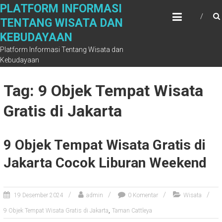
Skip
PLATFORM INFORMASI
to
TENTANG WISATA DAN
content
KEBUDAYAAN
Platform Informasi Tentang Wisata dan
Kebudayaan
Tag: 9 Objek Tempat Wisata
Gratis di Jakarta
9 Objek Tempat Wisata Gratis di
Jakarta Cocok Liburan Weekend
19 Desember 2024
admin
0 Komentar
Wisata
,
9 Objek Tempat Wisata Gratis di Jakarta
Taman Cattleya