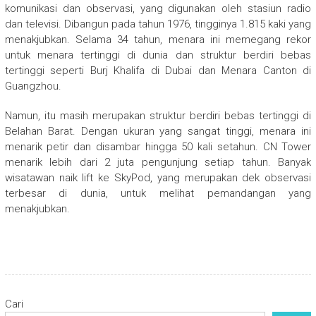
komunikasi dan observasi, yang digunakan oleh stasiun radio
dan televisi. Dibangun pada tahun 1976, tingginya 1.815 kaki yang
menakjubkan. Selama 34 tahun, menara ini memegang rekor
untuk menara tertinggi di dunia dan struktur berdiri bebas
tertinggi seperti Burj Khalifa di Dubai dan Menara Canton di
Guangzhou.
Namun, itu masih merupakan struktur berdiri bebas tertinggi di
Belahan Barat. Dengan ukuran yang sangat tinggi, menara ini
menarik petir dan disambar hingga 50 kali setahun. CN Tower
menarik lebih dari 2 juta pengunjung setiap tahun. Banyak
wisatawan naik lift ke SkyPod, yang merupakan dek observasi
terbesar di dunia, untuk melihat pemandangan yang
menakjubkan.
Cari