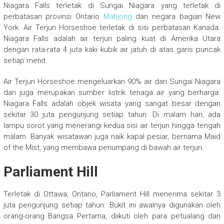
Niagara Falls terletak di Sungai Niagara yang terletak di
perbatasan provinsi Ontario
Mahjong
dan negara bagian New
York. Air Terjun Horseshoe terletak di sisi perbatasan Kanada.
Niagara Falls adalah air terjun paling kuat di Amerika Utara
dengan rata-rata 4 juta kaki kubik air jatuh di atas garis puncak
setiap menit.
Air Terjun Horseshoe mengeluarkan 90% air dari Sungai Niagara
dan juga merupakan sumber listrik tenaga air yang berharga.
Niagara Falls adalah objek wisata yang sangat besar dengan
sekitar 30 juta pengunjung setiap tahun. Di malam hari, ada
lampu sorot yang menerangi kedua sisi air terjun hingga tengah
malam. Banyak wisatawan juga naik kapal pesiar, bernama Maid
of the Mist, yang membawa penumpang di bawah air terjun.
Parliament Hill
Terletak di Ottawa, Ontario, Parliament Hill menerima sekitar 3
juta pengunjung setiap tahun. Bukit ini awalnya digunakan oleh
orang-orang Bangsa Pertama, diikuti oleh para petualang dan