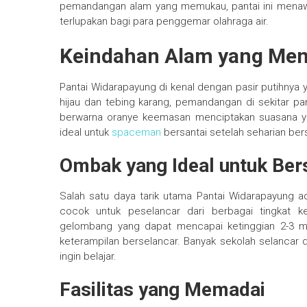
pemandangan alam yang memukau, pantai ini mena
terlupakan bagi para penggemar olahraga air.
Keindahan Alam yang Me
Pantai Widarapayung di kenal dengan pasir putihnya ya
hijau dan tebing karang, pemandangan di sekitar pa
berwarna oranye keemasan menciptakan suasana y
ideal untuk
spaceman
bersantai setelah seharian ber
Ombak yang Ideal untuk Ber
Salah satu daya tarik utama Pantai Widarapayung a
cocok untuk peselancar dari berbagai tingkat k
gelombang yang dapat mencapai ketinggian 2-3 met
keterampilan berselancar. Banyak sekolah selancar 
ingin belajar.
Fasilitas yang Memadai