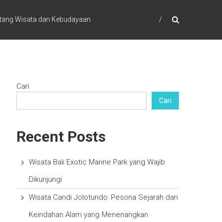
ntang Wisata dan Kebudayaan
Cari
Cari
Recent Posts
Wisata Bali Exotic Marine Park yang Wajib
Dikunjungi
Wisata Candi Jolotundo: Pesona Sejarah dan
Keindahan Alam yang Menenangkan