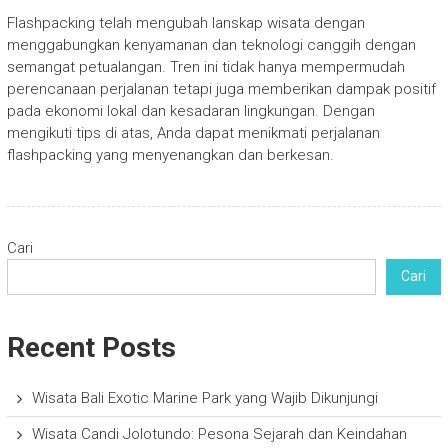
Flashpacking telah mengubah lanskap wisata dengan
menggabungkan kenyamanan dan teknologi canggih dengan
semangat petualangan. Tren ini tidak hanya mempermudah
perencanaan perjalanan tetapi juga memberikan dampak positif
pada ekonomi lokal dan kesadaran lingkungan. Dengan
mengikuti tips di atas, Anda dapat menikmati perjalanan
flashpacking yang menyenangkan dan berkesan.
Cari
Cari
Recent Posts
Wisata Bali Exotic Marine Park yang Wajib Dikunjungi
Wisata Candi Jolotundo: Pesona Sejarah dan Keindahan