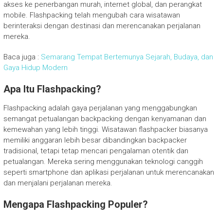
akses ke penerbangan murah, internet global, dan perangkat
mobile. Flashpacking telah mengubah cara wisatawan
berinteraksi dengan destinasi dan merencanakan perjalanan
mereka.
Baca juga :
Semarang Tempat Bertemunya Sejarah, Budaya, dan
Gaya Hidup Modern
Apa Itu Flashpacking?
Flashpacking adalah gaya perjalanan yang menggabungkan
semangat petualangan backpacking dengan kenyamanan dan
kemewahan yang lebih tinggi. Wisatawan flashpacker biasanya
memiliki anggaran lebih besar dibandingkan backpacker
tradisional, tetapi tetap mencari pengalaman otentik dan
petualangan. Mereka sering menggunakan teknologi canggih
seperti smartphone dan aplikasi perjalanan untuk merencanakan
dan menjalani perjalanan mereka.
Mengapa Flashpacking Populer?