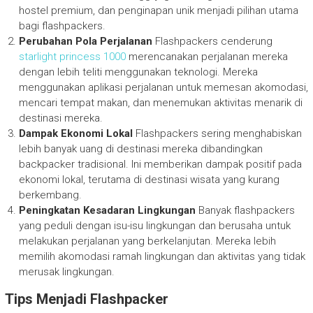
hostel premium, dan penginapan unik menjadi pilihan utama
bagi flashpackers.
Perubahan Pola Perjalanan
Flashpackers cenderung
starlight princess 1000
merencanakan perjalanan mereka
dengan lebih teliti menggunakan teknologi. Mereka
menggunakan aplikasi perjalanan untuk memesan akomodasi,
mencari tempat makan, dan menemukan aktivitas menarik di
destinasi mereka.
Dampak Ekonomi Lokal
Flashpackers sering menghabiskan
lebih banyak uang di destinasi mereka dibandingkan
backpacker tradisional. Ini memberikan dampak positif pada
ekonomi lokal, terutama di destinasi wisata yang kurang
berkembang.
Peningkatan Kesadaran Lingkungan
Banyak flashpackers
yang peduli dengan isu-isu lingkungan dan berusaha untuk
melakukan perjalanan yang berkelanjutan. Mereka lebih
memilih akomodasi ramah lingkungan dan aktivitas yang tidak
merusak lingkungan.
Tips Menjadi Flashpacker