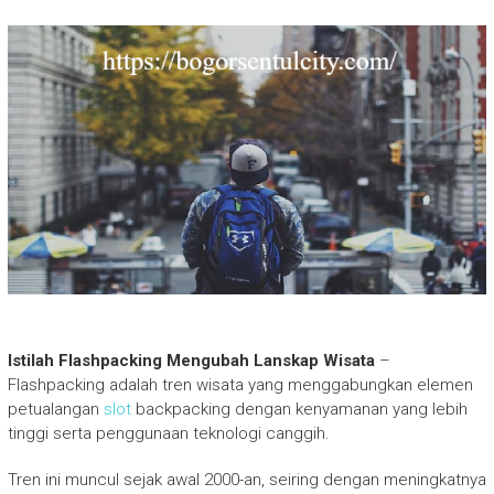
Istilah Flashpacking Mengubah Lanskap Wisata
–
Flashpacking adalah tren wisata yang menggabungkan elemen
petualangan
slot
backpacking dengan kenyamanan yang lebih
tinggi serta penggunaan teknologi canggih.
Tren ini muncul sejak awal 2000-an, seiring dengan meningkatnya