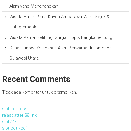
Alam yang Menenangkan
Wisata Hutan Pinus Kayon Ambarawa, Alam Sejuk &
Instagramable
Wisata Pantai Belitung, Surga Tropis Bangka Belitung
Danau Linow: Keindahan Alam Berwarna di Tomohon
Sulawesi Utara
Recent Comments
Tidak ada komentar untuk ditampilkan.
slot depo 5k
rajascatter 88 link
slot777
slot bet kecil