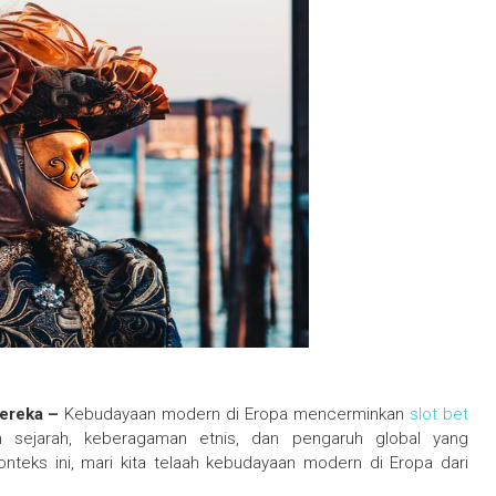
ereka –
Kebudayaan modern di Eropa mencerminkan
slot bet
sejarah, keberagaman etnis, dan pengaruh global yang
teks ini, mari kita telaah kebudayaan modern di Eropa dari