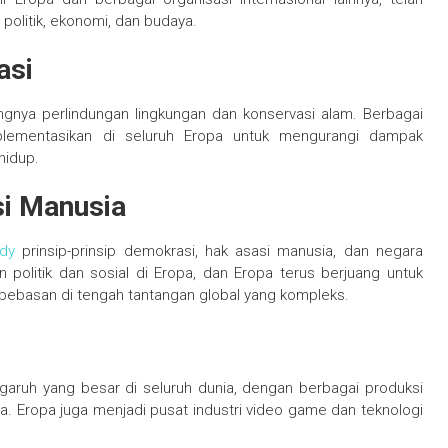
olitik, ekonomi, dan budaya.
asi
gnya perlindungan lingkungan dan konservasi alam. Berbagai
iimplementasikan di seluruh Eropa untuk mengurangi dampak
hidup.
si Manusia
dy
prinsip-prinsip demokrasi, hak asasi manusia, dan negara
an politik dan sosial di Eropa, dan Eropa terus berjuang untuk
ebebasan di tengah tantangan global yang kompleks.
garuh yang besar di seluruh dunia, dengan berbagai produksi
opa. Eropa juga menjadi pusat industri video game dan teknologi