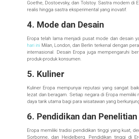
Goethe, Dostoevsky, dan Tolstoy. Sastra modern di Er
realis hingga sastra eksperimental yang inovatif.
4. Mode dan Desain
Eropa telah lama menjadi pusat mode dan desain yan
hari ini
Milan, London, dan Berlin terkenal dengan pe
internasional. Desain Eropa juga mempengaruhi berba
produk-produk konsumen.
5. Kuliner
Kuliner Eropa mempunyai reputasi yang sangat baik
lezat dan beragam. Setiap negara di Eropa memiliki m
daya tarik utama bagi para wisatawan yang berkunjun
6. Pendidikan dan Penelitian
Eropa memiliki tradisi pendidikan tinggi yang kuat, 
Sorbonne, dan Heidelberg. Pendidikan tinggi di E