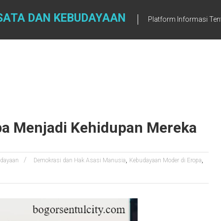
SATA DAN KEBUDAYAAN
Platform Informasi Te
pa Menjadi Kehidupan Mereka
,
,
dayaan
Demokrasi dan Hak Asasi Manusia
Kebudayaan Moder di Eropa