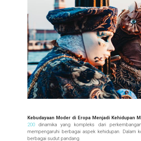
Kebudayaan Moder di Eropa Menjadi Kehidupan M
200
dinamika yang kompleks dari perkembangan 
mempengaruhi berbagai aspek kehidupan. Dalam kon
berbagai sudut pandang.