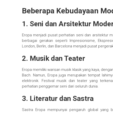
Beberapa Kebudayaan Mod
1. Seni dan Arsitektur Mode
Eropa menjadi pusat perhatian seni dan arsitektur
berbagai gerakan seperti Impresionisme, Ekspresi
London, Berlin, dan Barcelona menjadi pusat pergera
2. Musik dan Teater
Eropa memiliki warisan musik klasik yang kaya, deng
Bach. Namun, Eropa juga merupakan tempat lahirnya
elektronik. Festival musik dan teater yang terkena
perhatian penggemar seni dari seluruh dunia.
3. Literatur dan Sastra
Sastra Eropa mempunyai pengaruh global yang bes