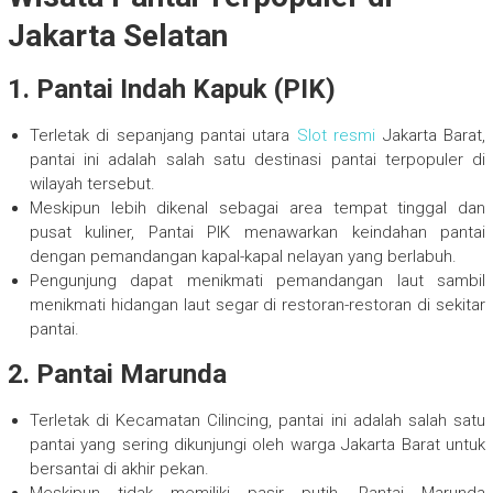
Jakarta Selatan
1. Pantai Indah Kapuk (PIK)
Terletak di sepanjang pantai utara
Slot resmi
Jakarta Barat,
pantai ini adalah salah satu destinasi pantai terpopuler di
wilayah tersebut.
Meskipun lebih dikenal sebagai area tempat tinggal dan
pusat kuliner, Pantai PIK menawarkan keindahan pantai
dengan pemandangan kapal-kapal nelayan yang berlabuh.
Pengunjung dapat menikmati pemandangan laut sambil
menikmati hidangan laut segar di restoran-restoran di sekitar
pantai.
2. Pantai Marunda
Terletak di Kecamatan Cilincing, pantai ini adalah salah satu
pantai yang sering dikunjungi oleh warga Jakarta Barat untuk
bersantai di akhir pekan.