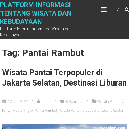
Skip
PLATFORM INFORMASI
to
TENTANG WISATA DAN
content
KEBUDAYAAN
Platform Informasi Tentang Wisata dan
Kebudayaan
Tag: Pantai Rambut
Wisata Pantai Terpopuler di
Jakarta Selatan, Destinasi Liburan
12 Juni 2024
admin
0 Komentar
Wisata Pantai
,
,
Pantai Muara Angke
Pantai Rambut
Wisata Pantai Terpopuler di Jakarta Selatan