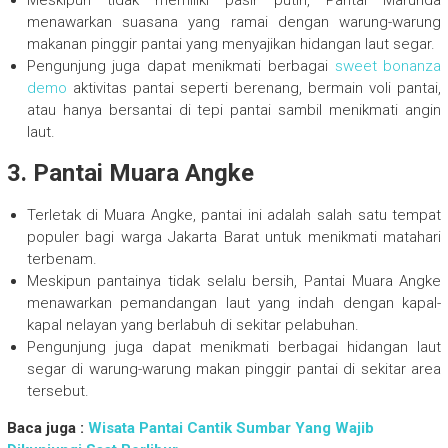
Meskipun tidak memiliki pasir putih, Pantai Marunda
menawarkan suasana yang ramai dengan warung-warung
makanan pinggir pantai yang menyajikan hidangan laut segar.
Pengunjung juga dapat menikmati berbagai
sweet bonanza
demo
aktivitas pantai seperti berenang, bermain voli pantai,
atau hanya bersantai di tepi pantai sambil menikmati angin
laut.
3. Pantai Muara Angke
Terletak di Muara Angke, pantai ini adalah salah satu tempat
populer bagi warga Jakarta Barat untuk menikmati matahari
terbenam.
Meskipun pantainya tidak selalu bersih, Pantai Muara Angke
menawarkan pemandangan laut yang indah dengan kapal-
kapal nelayan yang berlabuh di sekitar pelabuhan.
Pengunjung juga dapat menikmati berbagai hidangan laut
segar di warung-warung makan pinggir pantai di sekitar area
tersebut.
Baca juga :
Wisata Pantai Cantik Sumbar Yang Wajib