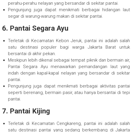
perahu-perahu nelayan yang bersandar di sekitar pantai.
Pengunjung juga dapat menikmati berbagai hidangan laut
segar di warung-warung makan di sekitar pantai.
6. Pantai Segara Ayu
Terletak di Kecamatan Kebon Jeruk, pantai ini adalah salah
satu destinasi populer bagi warga Jakarta Barat untuk
bersantai di akhir pekan.
Meskipun lebih dikenal sebagai tempat piknik dan bermain air,
Pantai Segara Ayu menawarkan pemandangan laut yang
indah dengan kapal-kapal nelayan yang bersandar di sekitar
pantai.
Pengunjung juga dapat menikmati berbagai aktivitas pantai
seperti berenang, bermain pasir, atau hanya bersantai di tepi
pantai.
7. Pantai Kijing
Terletak di Kecamatan Cengkareng, pantai ini adalah salah
satu destinasi pantai yang sedang berkembang di Jakarta