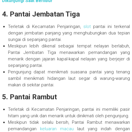
Dikunjungi Saat Berlibur
4. Pantai Jembatan Tiga
Terletak di Kecamatan Penjaringan,
slot
pantai ini terkenal
dengan jembatan panjang yang menghubungkan dua tepian
sungai di sepanjang pantai.
Meskipun lebih dikenal sebagai tempat nelayan berlabuh,
Pantai Jembatan Tiga menawarkan pemandangan yang
menarik dengan jajaran kapal-kapal nelayan yang berjejer di
sepanjang pantai.
Pengunjung dapat menikmati suasana pantai yang tenang
sambil menikmati hidangan laut segar di warung-warung
makan di sekitar pantai.
5. Pantai Rambut
Terletak di Kecamatan Penjaringan, pantai ini memiliki pasir
hitam yang unik dan menarik untuk dinikmati oleh pengunjung.
Meskipun tidak selalu bersih, Pantai Rambut menawarkan
pemandangan
keluaran macau
laut yang indah dengan