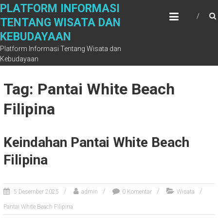
Skip
PLATFORM INFORMASI
to
TENTANG WISATA DAN
content
KEBUDAYAAN
Platform Informasi Tentang Wisata dan
Kebudayaan
Tag: Pantai White Beach
Filipina
Keindahan Pantai White Beach
Filipina
5 Desember 2025
admin
0 Komentar
Wisata
Pantai White Beach Filipina