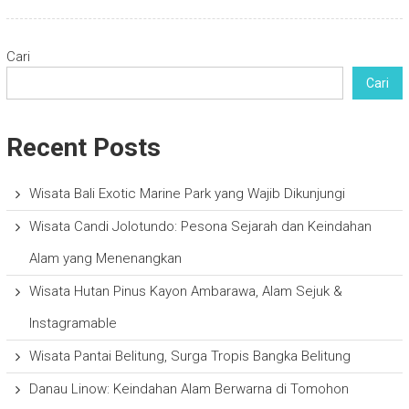
Cari
Cari
Recent Posts
Wisata Bali Exotic Marine Park yang Wajib Dikunjungi
Wisata Candi Jolotundo: Pesona Sejarah dan Keindahan
Alam yang Menenangkan
Wisata Hutan Pinus Kayon Ambarawa, Alam Sejuk &
Instagramable
Wisata Pantai Belitung, Surga Tropis Bangka Belitung
Danau Linow: Keindahan Alam Berwarna di Tomohon