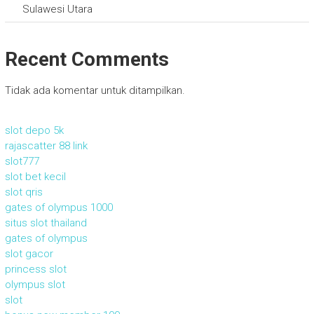
Sulawesi Utara
Recent Comments
Tidak ada komentar untuk ditampilkan.
slot depo 5k
rajascatter 88 link
slot777
slot bet kecil
slot qris
gates of olympus 1000
situs slot thailand
gates of olympus
slot gacor
princess slot
olympus slot
slot