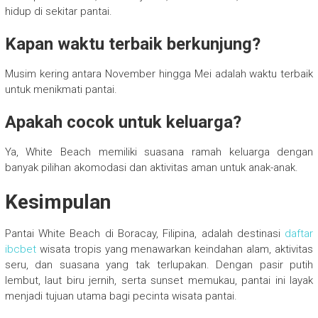
hidup di sekitar pantai.
Kapan waktu terbaik berkunjung?
Musim kering antara November hingga Mei adalah waktu terbaik
untuk menikmati pantai.
Apakah cocok untuk keluarga?
Ya, White Beach memiliki suasana ramah keluarga dengan
banyak pilihan akomodasi dan aktivitas aman untuk anak-anak.
Kesimpulan
Pantai White Beach di Boracay, Filipina, adalah destinasi
daftar
ibcbet
wisata tropis yang menawarkan keindahan alam, aktivitas
seru, dan suasana yang tak terlupakan. Dengan pasir putih
lembut, laut biru jernih, serta sunset memukau, pantai ini layak
menjadi tujuan utama bagi pecinta wisata pantai.