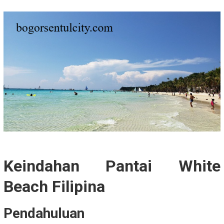
Keindahan Pantai White
Beach Filipina
Pendahuluan