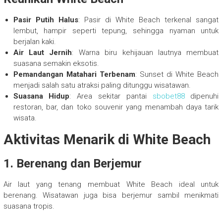
Pasir Putih Halus
: Pasir di White Beach terkenal sangat
lembut, hampir seperti tepung, sehingga nyaman untuk
berjalan kaki.
Air Laut Jernih
: Warna biru kehijauan lautnya membuat
suasana semakin eksotis.
Pemandangan Matahari Terbenam
: Sunset di White Beach
menjadi salah satu atraksi paling ditunggu wisatawan.
Suasana Hidup
: Area sekitar pantai
sbobet88
dipenuhi
restoran, bar, dan toko souvenir yang menambah daya tarik
wisata.
Aktivitas Menarik di White Beach
1. Berenang dan Berjemur
Air laut yang tenang membuat White Beach ideal untuk
berenang. Wisatawan juga bisa berjemur sambil menikmati
suasana tropis.