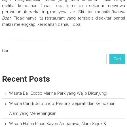
melihat keindahan Danau Toba, kamu bisa sekadar menyewa
perahu untuk berkeliling, menyewa Jet Ski atau menaiki
Banana
Boat
. Tidak hanya itu restaurant yang tersedia disekitar pantai
makin melengkapi keindahan danau Toba.
Cari
Cari
Recent Posts
Wisata Bali Exotic Marine Park yang Wajib Dikunjungi
Wisata Candi Jolotundo: Pesona Sejarah dan Keindahan
Alam yang Menenangkan
Wisata Hutan Pinus Kayon Ambarawa, Alam Sejuk &