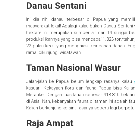
Danau Sentani
Ini dia nih, danau terbesar di Papua yang memil
masyarakat lokal! Apalagi kalau bukan Danau Sentani
hektare ini merupakan sumber air dari 14 sungai bes
produksi ikannya yang bisa mencapai 1.823 ton/tahun
22 pulau kecil yang menghiasi keindahan danau. Engg
ramai dikunjungi wisatawan.
Taman Nasional Wasur
Jalan-jalan ke Papua belum lengkap rasanya kalau
kasuari. Kekayaan flora dan fauna Papua bisa Kali
Merauke. Dengan luas lahan sebesar 413.810 hektare,
di Asia. Nah, kebanyakan fauna di taman ini adalah f
Kalian berkunjung ke sini, rasanya seperti lagi berpetu
Raja Ampat