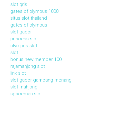
slot qris
gates of olympus 1000
situs slot thailand
gates of olympus
slot gacor
princess slot
olympus slot
slot
bonus new member 100
rajamahjong slot
link slot
slot gacor gampang menang
slot mahjong
spaceman slot