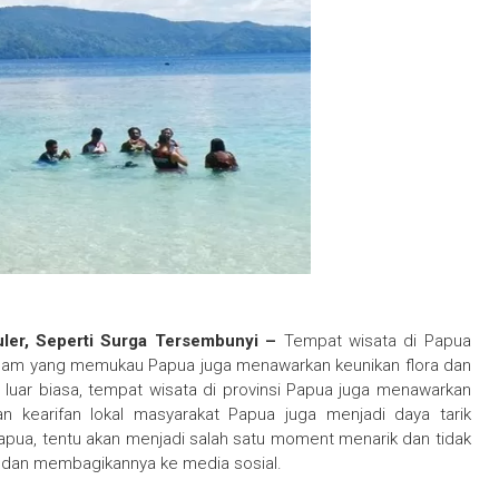
ler, Seperti Surga Tersembunyi –
Tempat wisata di Papua
 alam yang memukau Papua juga menawarkan keunikan flora dan
luar biasa, tempat wisata di provinsi Papua juga menawarkan
n kearifan lokal masyarakat Papua juga menjadi daya tarik
 Papua, tentu akan menjadi salah satu moment menarik dan tidak
 dan membagikannya ke media sosial.