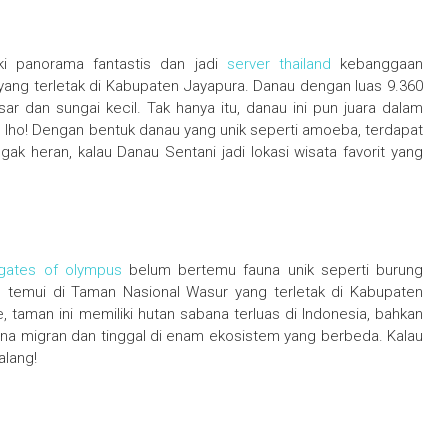
iki panorama fantastis dan jadi
server thailand
kebanggaan
 yang terletak di Kabupaten Jayapura. Danau dengan luas 9.360
ar dan sungai kecil. Tak hanya itu, danau ini pun juara dalam
, lho! Dengan bentuk danau yang unik seperti amoeba, terdapat
ak heran, kalau Danau Sentani jadi lokasi wisata favorit yang
gates of olympus
belum bertemu fauna unik seperti burung
an temui di Taman Nasional Wasur yang terletak di Kabupaten
 taman ini memiliki hutan sabana terluas di Indonesia, bahkan
auna migran dan tinggal di enam ekosistem yang berbeda. Kalau
alang!