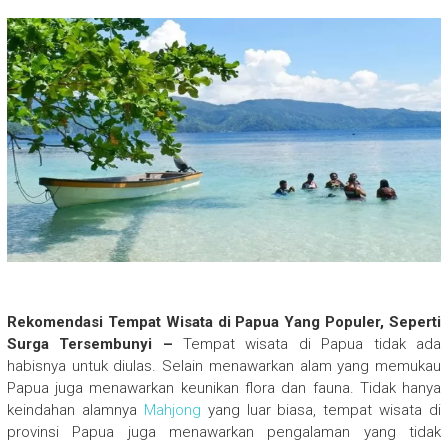
Rekomendasi Tempat Wisata di Papua Yang Populer, Seperti
Surga Tersembunyi –
Tempat wisata di Papua tidak ada
habisnya untuk diulas. Selain menawarkan alam yang memukau
Papua juga menawarkan keunikan flora dan fauna. Tidak hanya
keindahan alamnya
Mahjong
yang luar biasa, tempat wisata di
provinsi Papua juga menawarkan pengalaman yang tidak