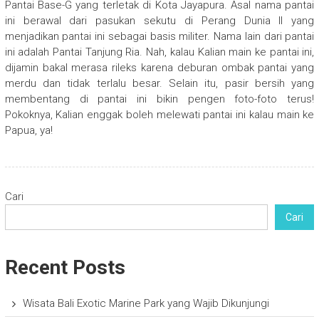
Pantai Base-G yang terletak di Kota Jayapura. Asal nama pantai
ini berawal dari pasukan sekutu di Perang Dunia II yang
menjadikan pantai ini sebagai basis militer. Nama lain dari pantai
ini adalah Pantai Tanjung Ria. Nah, kalau Kalian main ke pantai ini,
dijamin bakal merasa rileks karena deburan ombak pantai yang
merdu dan tidak terlalu besar. Selain itu, pasir bersih yang
membentang di pantai ini bikin pengen foto-foto terus!
Pokoknya, Kalian enggak boleh melewati pantai ini kalau main ke
Papua, ya!
Cari
Cari
Recent Posts
Wisata Bali Exotic Marine Park yang Wajib Dikunjungi