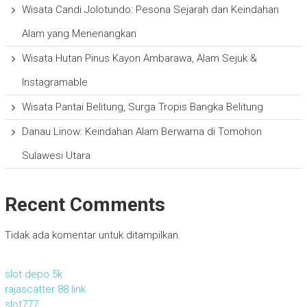
Wisata Candi Jolotundo: Pesona Sejarah dan Keindahan
Alam yang Menenangkan
Wisata Hutan Pinus Kayon Ambarawa, Alam Sejuk &
Instagramable
Wisata Pantai Belitung, Surga Tropis Bangka Belitung
Danau Linow: Keindahan Alam Berwarna di Tomohon
Sulawesi Utara
Recent Comments
Tidak ada komentar untuk ditampilkan.
slot depo 5k
rajascatter 88 link
slot777