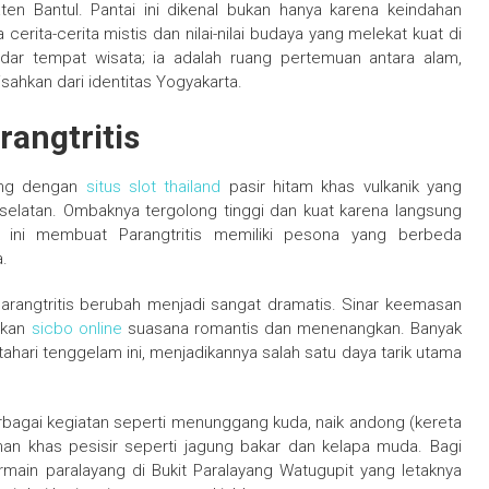
en Bantul. Pantai ini dikenal bukan hanya karena keindahan
rita-cerita mistis dan nilai-nilai budaya yang melekat kuat di
adar tempat wisata; ia adalah ruang pertemuan antara alam,
isahkan dari identitas Yogyakarta.
angtritis
jang dengan
situs slot thailand
pasir hitam khas vulkanik yang
elatan. Ombaknya tergolong tinggi dan kuat karena langsung
k ini membuat Parangtritis memiliki pesona yang berbeda
a.
arangtritis berubah menjadi sangat dramatis. Sinar keemasan
akan
sicbo online
suasana romantis dan menenangkan. Banyak
ari tenggelam ini, menjadikannya salah satu daya tarik utama
rbagai kegiatan seperti menunggang kuda, naik andong (kereta
anan khas pesisir seperti jagung bakar dan kelapa muda. Bagi
main paralayang di Bukit Paralayang Watugupit yang letaknya