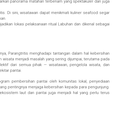
rkan panorama matahari terbenam yang spektakuler dan juga
itis. Di sini, wisatawan dapat menikmati kuliner seafood segar
kan.
ijadikan lokasi pelaksanaan ritual Labuhan dan dikenal sebagai
n
nya, Parangtritis menghadapi tantangan dalam hal kebersihan
h wisata menjadi masalah yang sering dijumpai, terutama pada
olektif dari semua pihak — wisatawan, pengelola wisata, dan
kitar pantai.
ogram pembersihan pantai oleh komunitas lokal, penyediaan
tang pentingnya menjaga kebersihan kepada para pengunjung.
ekosistem laut dan pantai juga menjadi hal yang perlu terus