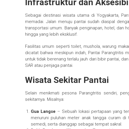
Infrastruktur dan Aksesibi
Sebagai destinasi wisata utama di Yogyakarta, Pant
memadai. Jalan menuju pantai sudah diaspal deng
transportasi umum. Banyak penginapan, hotel, dan hom
hingga yang lebih eksklusif.
Fasilitas umum seperti toilet, mushola, warung mak
dicatat bahwa meskipun indah, Pantai Parangtritis
untuk tidak berenang terlalu jauh dari bibir pantai,
SAR atau penjaga pantai.
Wisata Sekitar Pantai
Selain menikmati pesona Parangtritis sendiri, pe
sekitarnya. Misalnya:
Gua Langse
– Sebuah lokasi pertapaan yang ter
menuruni puluhan meter anak tangga curam di t
semedi, serta dianggap sebagai tempat sakral.