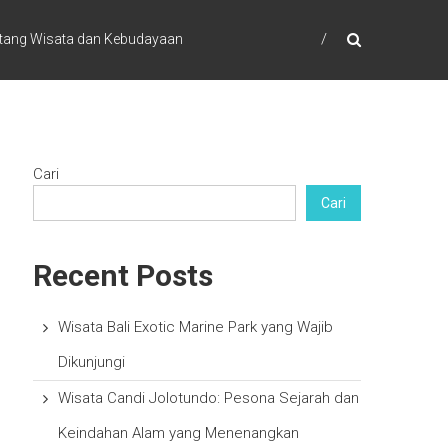
ntang Wisata dan Kebudayaan
Cari
Cari
Recent Posts
Wisata Bali Exotic Marine Park yang Wajib
Dikunjungi
Wisata Candi Jolotundo: Pesona Sejarah dan
Keindahan Alam yang Menenangkan