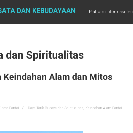
SATA DAN KEBUDAYAAN
Platform Informasi Te
 dan Spiritualitas
ra Keindahan Alam dan Mitos
,
isata Pantai
Daya Tarik Budaya dan Spiritualitas
Keindahan Alam Pantai