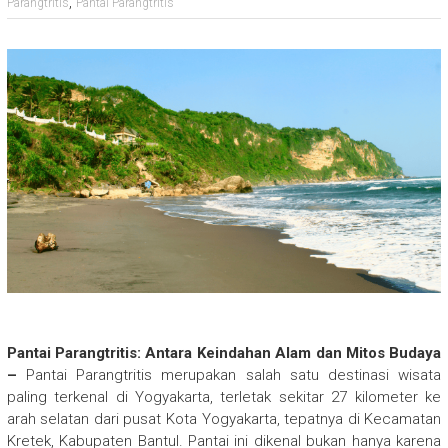
,
Parangtritis
Pantai Parangtritis
Pantai Parangtritis: Antara Keindahan Alam dan Mitos Budaya
–
Pantai Parangtritis merupakan salah satu destinasi wisata
paling terkenal di Yogyakarta, terletak sekitar 27 kilometer ke
arah selatan dari pusat Kota Yogyakarta, tepatnya di Kecamatan
Kretek, Kabupaten Bantul. Pantai ini dikenal bukan hanya karena